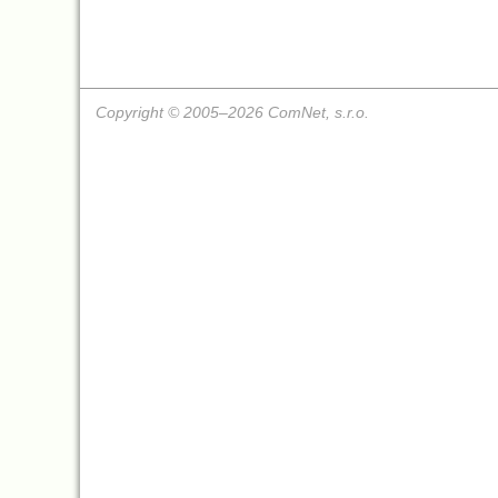
Copyright © 2005–2026 ComNet, s.r.o.