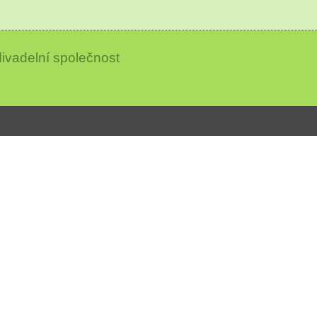
ivadelní společnost