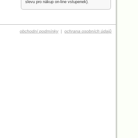
slevu pro nákup on-line vstupenek).
obchodní podmínky
|
ochrana osobních údajů