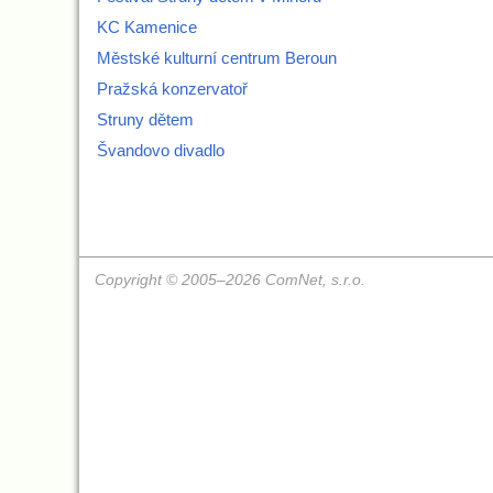
KC Kamenice
Městské kulturní centrum Beroun
Pražská konzervatoř
Struny dětem
Švandovo divadlo
Copyright © 2005–2026 ComNet, s.r.o.