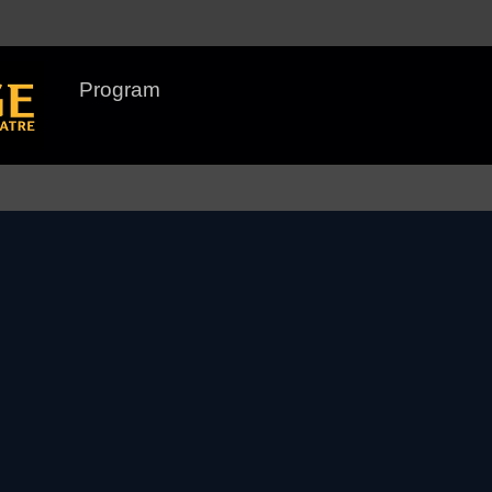
Program