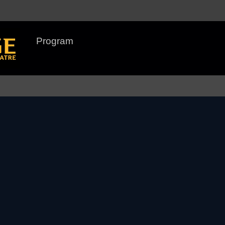
Program