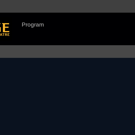
Program