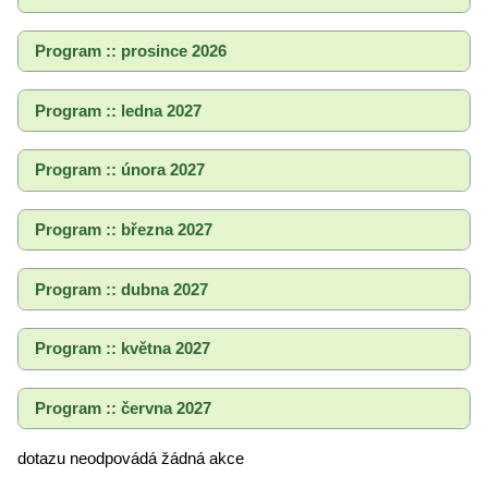
Program :: prosince 2026
Program :: ledna 2027
Program :: února 2027
Program :: března 2027
Program :: dubna 2027
Program :: května 2027
Program :: června 2027
dotazu neodpovádá žádná akce