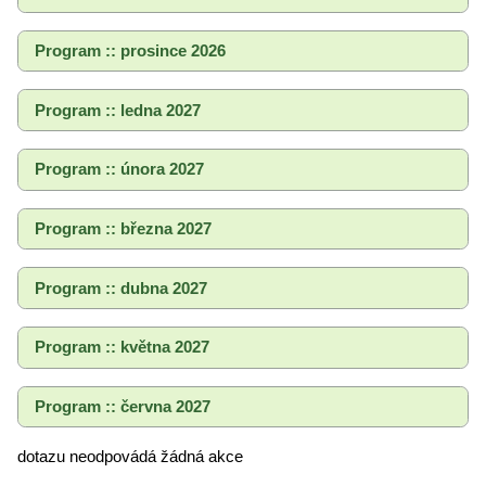
Program :: prosince 2026
Program :: ledna 2027
Program :: února 2027
Program :: března 2027
Program :: dubna 2027
Program :: května 2027
Program :: června 2027
dotazu neodpovádá žádná akce