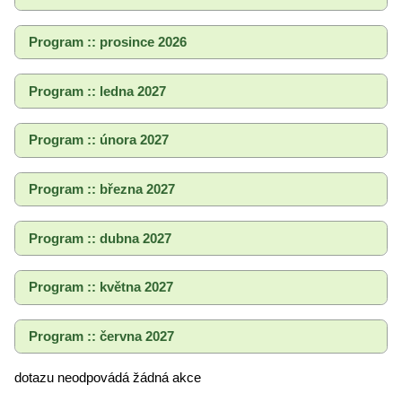
Program :: prosince 2026
Program :: ledna 2027
Program :: února 2027
Program :: března 2027
Program :: dubna 2027
Program :: května 2027
Program :: června 2027
dotazu neodpovádá žádná akce