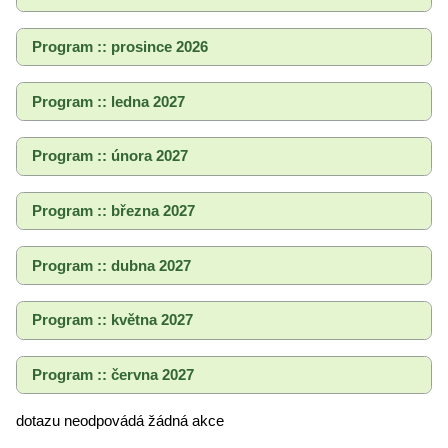
Program :: prosince 2026
Program :: ledna 2027
Program :: února 2027
Program :: března 2027
Program :: dubna 2027
Program :: května 2027
Program :: června 2027
dotazu neodpovádá žádná akce