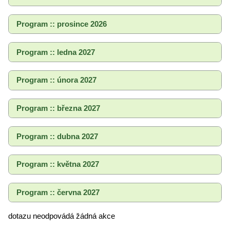
Program :: prosince 2026
Program :: ledna 2027
Program :: února 2027
Program :: března 2027
Program :: dubna 2027
Program :: května 2027
Program :: června 2027
dotazu neodpovádá žádná akce