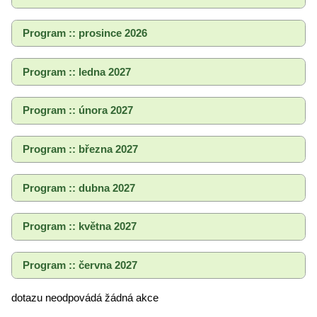
Program :: prosince 2026
Program :: ledna 2027
Program :: února 2027
Program :: března 2027
Program :: dubna 2027
Program :: května 2027
Program :: června 2027
dotazu neodpovádá žádná akce