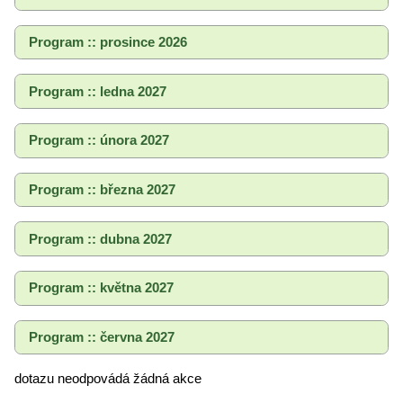
Program :: prosince 2026
Program :: ledna 2027
Program :: února 2027
Program :: března 2027
Program :: dubna 2027
Program :: května 2027
Program :: června 2027
dotazu neodpovádá žádná akce