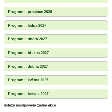
Program :: prosince 2026
Program :: ledna 2027
Program :: února 2027
Program :: března 2027
Program :: dubna 2027
Program :: května 2027
Program :: června 2027
dotazu neodpovádá žádná akce