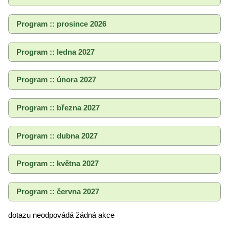
Program :: prosince 2026
Program :: ledna 2027
Program :: února 2027
Program :: března 2027
Program :: dubna 2027
Program :: května 2027
Program :: června 2027
dotazu neodpovádá žádná akce