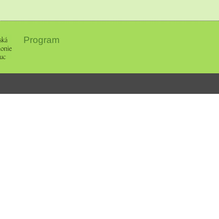
Program