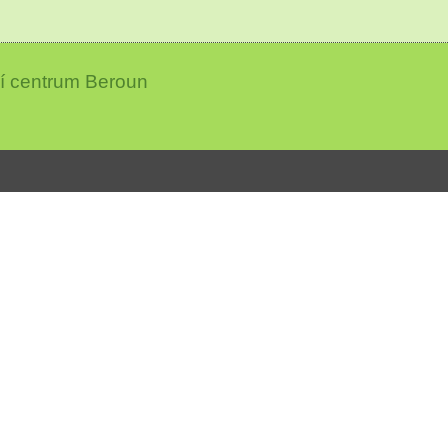
ní centrum Beroun