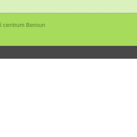
ní centrum Beroun