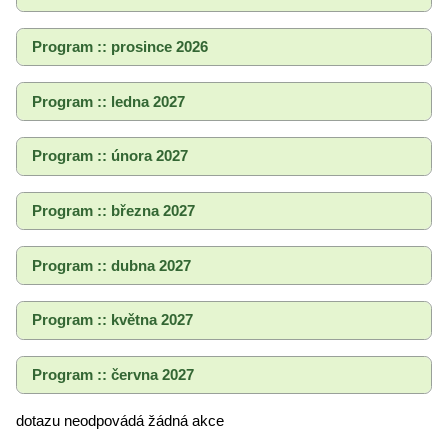
Program :: prosince 2026
Program :: ledna 2027
Program :: února 2027
Program :: března 2027
Program :: dubna 2027
Program :: května 2027
Program :: června 2027
dotazu neodpovádá žádná akce