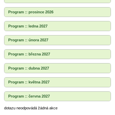
Program :: prosince 2026
Program :: ledna 2027
Program :: února 2027
Program :: března 2027
Program :: dubna 2027
Program :: května 2027
Program :: června 2027
dotazu neodpovádá žádná akce