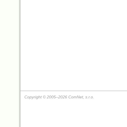
Copyright © 2005–2026 ComNet, s.r.o.