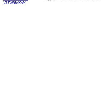
VSTUPENKÁM