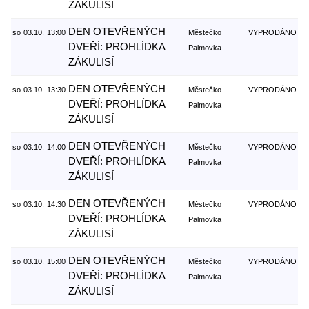
ZÁKULISÍ
DEN OTEVŘENÝCH
so
03.10.
13:00
Městečko
VYPRODÁNO
DVEŘÍ: PROHLÍDKA
Palmovka
ZÁKULISÍ
DEN OTEVŘENÝCH
so
03.10.
13:30
Městečko
VYPRODÁNO
DVEŘÍ: PROHLÍDKA
Palmovka
ZÁKULISÍ
DEN OTEVŘENÝCH
so
03.10.
14:00
Městečko
VYPRODÁNO
DVEŘÍ: PROHLÍDKA
Palmovka
ZÁKULISÍ
DEN OTEVŘENÝCH
so
03.10.
14:30
Městečko
VYPRODÁNO
DVEŘÍ: PROHLÍDKA
Palmovka
ZÁKULISÍ
DEN OTEVŘENÝCH
so
03.10.
15:00
Městečko
VYPRODÁNO
DVEŘÍ: PROHLÍDKA
Palmovka
ZÁKULISÍ