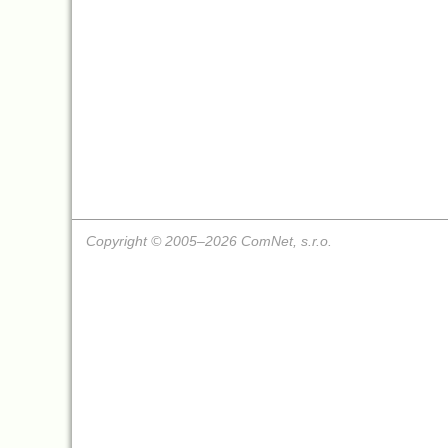
Copyright © 2005–2026 ComNet, s.r.o.