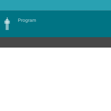
Program