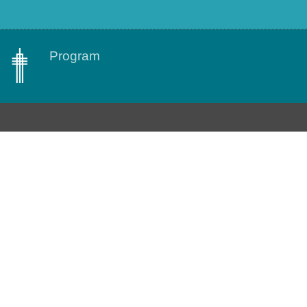
Program