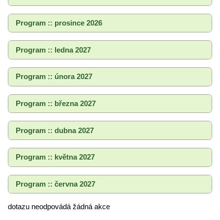
Program :: prosince 2026
Program :: ledna 2027
Program :: února 2027
Program :: března 2027
Program :: dubna 2027
Program :: května 2027
Program :: června 2027
dotazu neodpovádá žádná akce