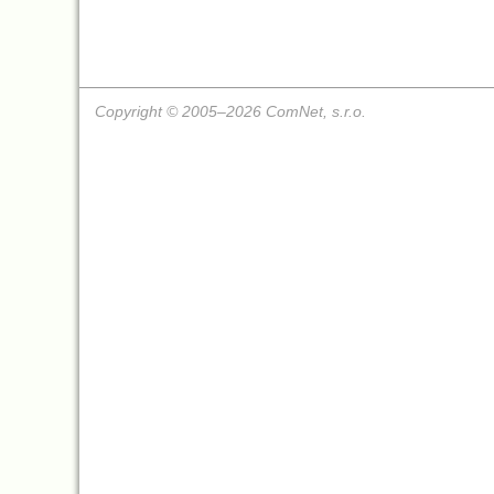
Copyright © 2005–2026 ComNet, s.r.o.