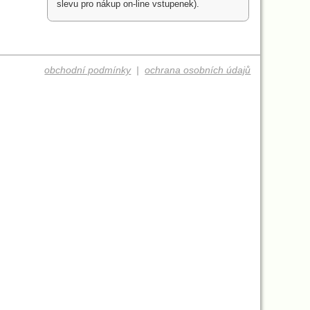
slevu pro nákup on-line vstupenek).
obchodní podmínky
|
ochrana osobních údajů