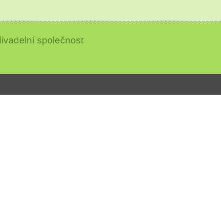
ivadelní společnost