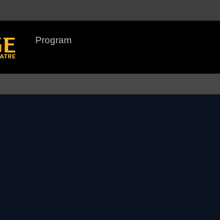
Program