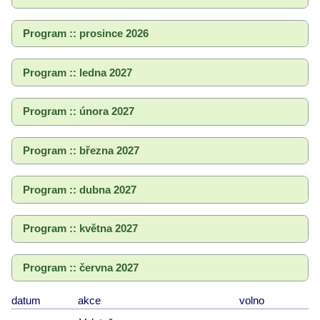
Program :: prosince 2026
Program :: ledna 2027
Program :: února 2027
Program :: března 2027
Program :: dubna 2027
Program :: května 2027
Program :: června 2027
datum
akce
volno