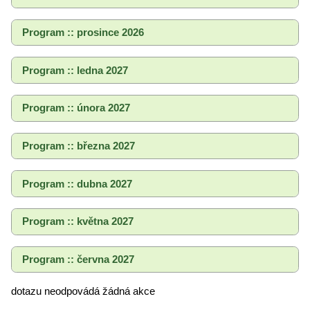
Program :: prosince 2026
Program :: ledna 2027
Program :: února 2027
Program :: března 2027
Program :: dubna 2027
Program :: května 2027
Program :: června 2027
dotazu neodpovádá žádná akce