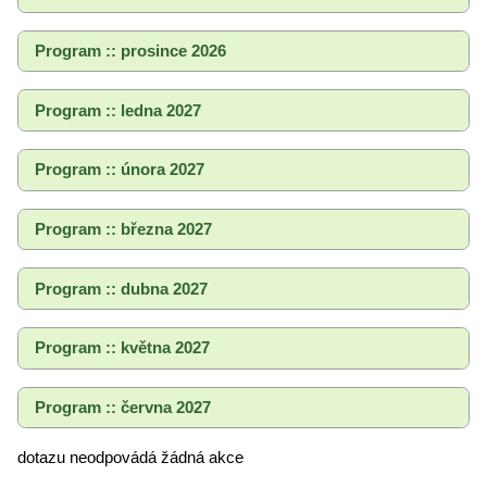
Program :: prosince 2026
Program :: ledna 2027
Program :: února 2027
Program :: března 2027
Program :: dubna 2027
Program :: května 2027
Program :: června 2027
dotazu neodpovádá žádná akce