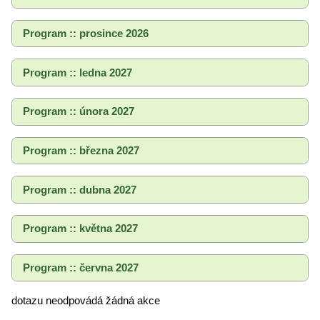
Program :: prosince 2026
Program :: ledna 2027
Program :: února 2027
Program :: března 2027
Program :: dubna 2027
Program :: května 2027
Program :: června 2027
dotazu neodpovádá žádná akce