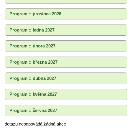
Program :: prosince 2026
Program :: ledna 2027
Program :: února 2027
Program :: března 2027
Program :: dubna 2027
Program :: května 2027
Program :: června 2027
dotazu neodpovádá žádná akce