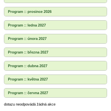
Program :: prosince 2026
Program :: ledna 2027
Program :: února 2027
Program :: března 2027
Program :: dubna 2027
Program :: května 2027
Program :: června 2027
dotazu neodpovádá žádná akce