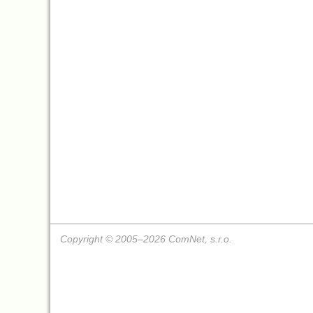
Copyright © 2005–2026 ComNet, s.r.o.