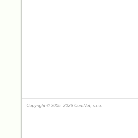
Copyright © 2005–2026 ComNet, s.r.o.