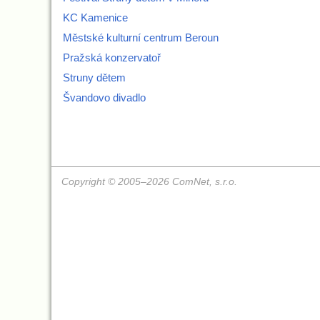
KC Kamenice
Městské kulturní centrum Beroun
Pražská konzervatoř
Struny dětem
Švandovo divadlo
Copyright © 2005–2026 ComNet, s.r.o.