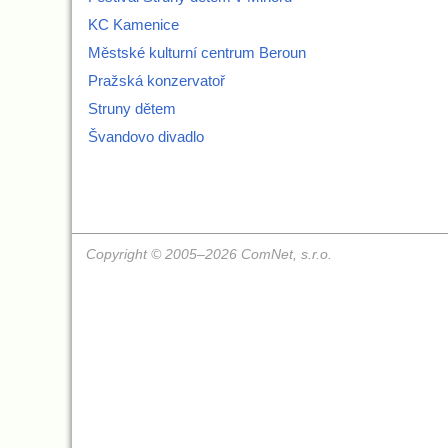
KC Kamenice
Městské kulturní centrum Beroun
Pražská konzervatoř
Struny dětem
Švandovo divadlo
Copyright © 2005–2026 ComNet, s.r.o.