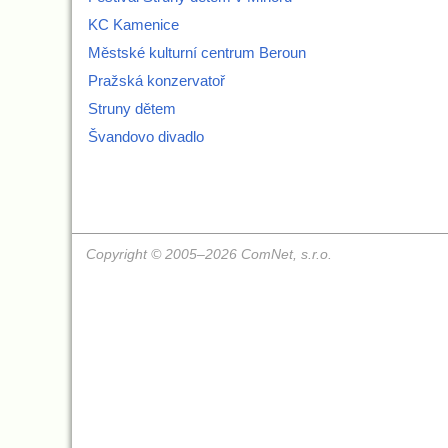
KC Kamenice
Městské kulturní centrum Beroun
Pražská konzervatoř
Struny dětem
Švandovo divadlo
Copyright © 2005–2026 ComNet, s.r.o.