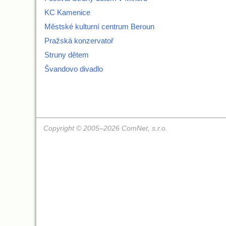
KC Kamenice
Městské kulturní centrum Beroun
Pražská konzervatoř
Struny dětem
Švandovo divadlo
Copyright © 2005–2026 ComNet, s.r.o.