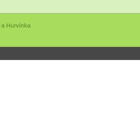
 a Hurvínka