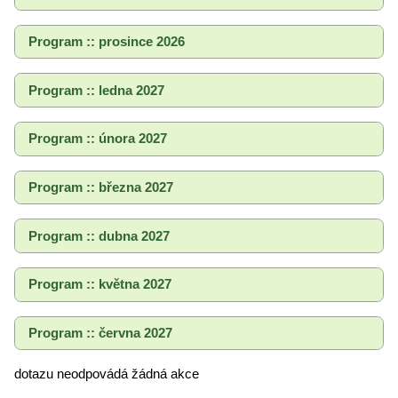
Program :: prosince 2026
Program :: ledna 2027
Program :: února 2027
Program :: března 2027
Program :: dubna 2027
Program :: května 2027
Program :: června 2027
dotazu neodpovádá žádná akce