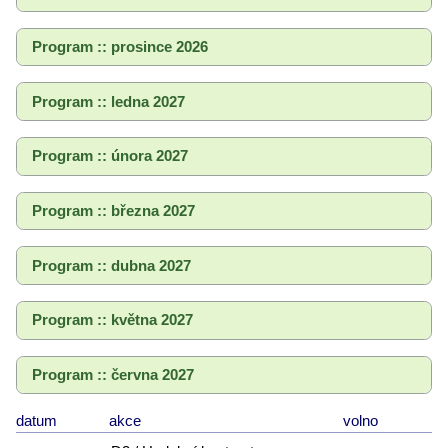
Program :: prosince 2026
Program :: ledna 2027
Program :: února 2027
Program :: března 2027
Program :: dubna 2027
Program :: května 2027
Program :: června 2027
datum
akce
volno