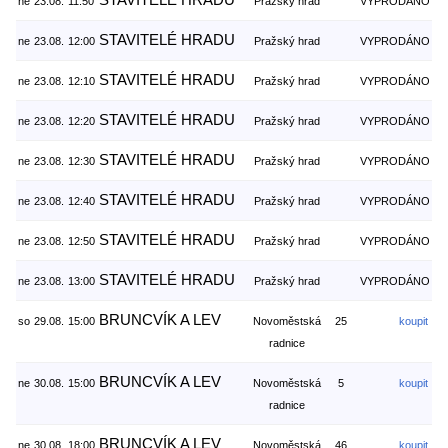
ne
23.08.
11:50
Pražský hrad
VYPRODÁNO
STAVITELÉ HRADU
ne
23.08.
12:00
Pražský hrad
VYPRODÁNO
STAVITELÉ HRADU
ne
23.08.
12:10
Pražský hrad
VYPRODÁNO
STAVITELÉ HRADU
ne
23.08.
12:20
Pražský hrad
VYPRODÁNO
STAVITELÉ HRADU
ne
23.08.
12:30
Pražský hrad
VYPRODÁNO
STAVITELÉ HRADU
ne
23.08.
12:40
Pražský hrad
VYPRODÁNO
STAVITELÉ HRADU
ne
23.08.
12:50
Pražský hrad
VYPRODÁNO
STAVITELÉ HRADU
ne
23.08.
13:00
Pražský hrad
VYPRODÁNO
BRUNCVÍK A LEV
so
29.08.
15:00
Novoměstská
25
koupit
radnice
BRUNCVÍK A LEV
ne
30.08.
15:00
Novoměstská
5
koupit
radnice
BRUNCVÍK A LEV
ne
30.08.
18:00
Novoměstská
46
koupit