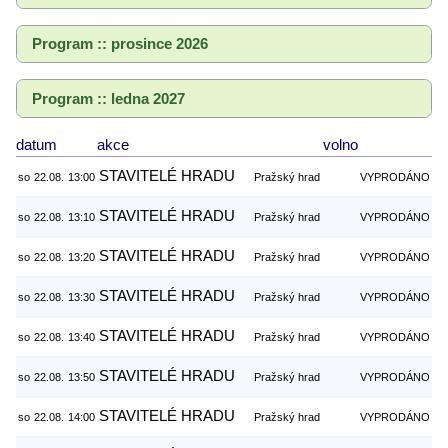
Program :: prosince 2026
Program :: ledna 2027
datum
akce
volno
STAVITELÉ HRADU
so
22.08.
13:00
Pražský hrad
VYPRODÁNO
STAVITELÉ HRADU
so
22.08.
13:10
Pražský hrad
VYPRODÁNO
STAVITELÉ HRADU
so
22.08.
13:20
Pražský hrad
VYPRODÁNO
STAVITELÉ HRADU
so
22.08.
13:30
Pražský hrad
VYPRODÁNO
STAVITELÉ HRADU
so
22.08.
13:40
Pražský hrad
VYPRODÁNO
STAVITELÉ HRADU
so
22.08.
13:50
Pražský hrad
VYPRODÁNO
STAVITELÉ HRADU
so
22.08.
14:00
Pražský hrad
VYPRODÁNO