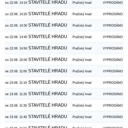
STAVITELÉ HRADU
so
22.08.
14:10
Pražský hrad
VYPRODÁNO
STAVITELÉ HRADU
so
22.08.
14:20
Pražský hrad
VYPRODÁNO
STAVITELÉ HRADU
so
22.08.
14:30
Pražský hrad
VYPRODÁNO
STAVITELÉ HRADU
so
22.08.
14:40
Pražský hrad
VYPRODÁNO
STAVITELÉ HRADU
so
22.08.
14:50
Pražský hrad
VYPRODÁNO
STAVITELÉ HRADU
so
22.08.
15:00
Pražský hrad
VYPRODÁNO
STAVITELÉ HRADU
ne
23.08.
11:00
Pražský hrad
VYPRODÁNO
STAVITELÉ HRADU
ne
23.08.
11:10
Pražský hrad
VYPRODÁNO
STAVITELÉ HRADU
ne
23.08.
11:20
Pražský hrad
VYPRODÁNO
STAVITELÉ HRADU
ne
23.08.
11:30
Pražský hrad
VYPRODÁNO
STAVITELÉ HRADU
ne
23.08.
11:40
Pražský hrad
VYPRODÁNO
STAVITELÉ HRADU