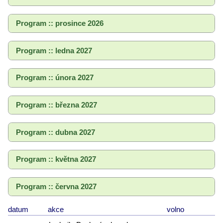
Program :: prosince 2026
Program :: ledna 2027
Program :: února 2027
Program :: března 2027
Program :: dubna 2027
Program :: května 2027
Program :: června 2027
datum
akce
volno