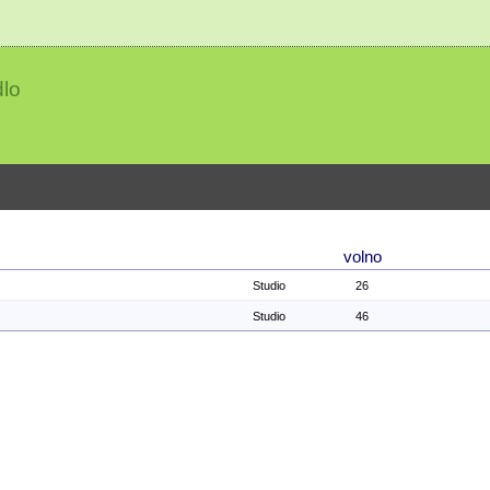
lo
volno
Studio
26
Studio
46