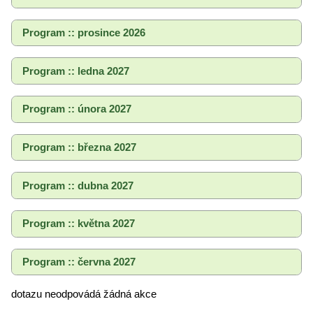
Program :: prosince 2026
Program :: ledna 2027
Program :: února 2027
Program :: března 2027
Program :: dubna 2027
Program :: května 2027
Program :: června 2027
dotazu neodpovádá žádná akce