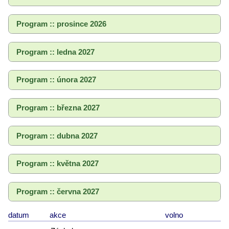
Program :: prosince 2026
Program :: ledna 2027
Program :: února 2027
Program :: března 2027
Program :: dubna 2027
Program :: května 2027
Program :: června 2027
datum
akce
volno