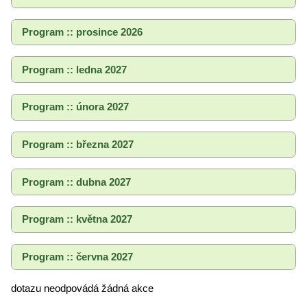
Program :: prosince 2026
Program :: ledna 2027
Program :: února 2027
Program :: března 2027
Program :: dubna 2027
Program :: května 2027
Program :: června 2027
dotazu neodpovádá žádná akce