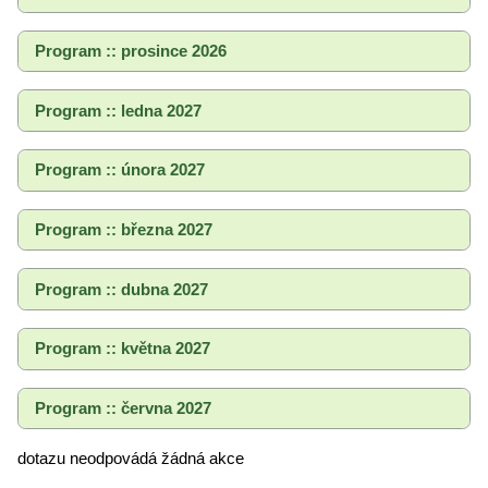
Program :: prosince 2026
Program :: ledna 2027
Program :: února 2027
Program :: března 2027
Program :: dubna 2027
Program :: května 2027
Program :: června 2027
dotazu neodpovádá žádná akce